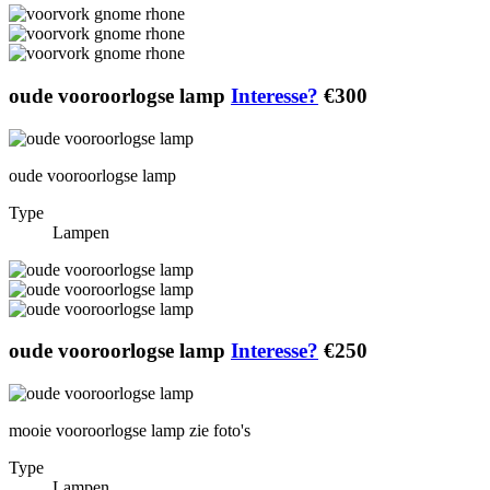
oude vooroorlogse lamp
Interesse?
€300
oude vooroorlogse lamp
Type
Lampen
oude vooroorlogse lamp
Interesse?
€250
mooie vooroorlogse lamp zie foto's
Type
Lampen