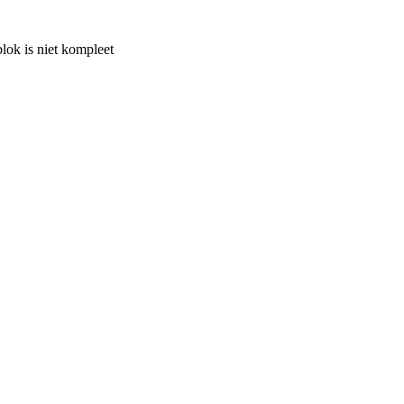
lok is niet kompleet