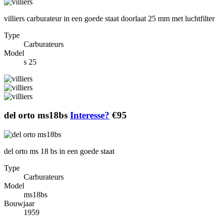
villiers carburateur in een goede staat doorlaat 25 mm met luchtfilter
Type
Carburateurs
Model
s 25
del orto ms18bs
Interesse?
€95
del orto ms 18 bs in een goede staat
Type
Carburateurs
Model
ms18bs
Bouwjaar
1959